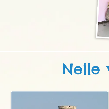
Nelle 