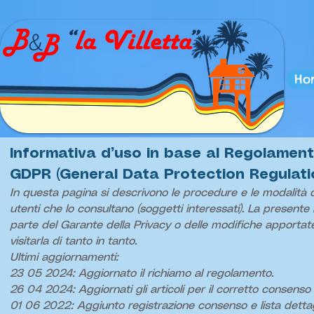
Ho
Informativa d’uso in base al Regolament
GDPR (General Data Protection Regulati
In questa pagina si descrivono le procedure e le modalità di
utenti che lo consultano (soggetti interessati). La present
parte del Garante della Privacy o delle modifiche apportate 
visitarla di tanto in tanto.
Ultimi aggiornamenti:
23 05 2024: Aggiornato il richiamo al regolamento.
26 04 2024: Aggiornati gli articoli per il corretto consenso e
01 06 2022: Aggiunto registrazione consenso e lista dettag