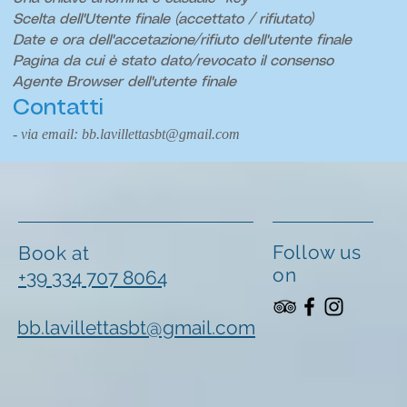
Scelta dell'Utente finale (accettato / rifiutato)
Date e ora dell'accetazione/rifiuto dell'utente finale
Pagina da cui è stato dato/revocato il consenso
Agente Browser dell'utente finale
Contatti
- via email:
bb.lavillettasbt@gmail.com
Follow us
Book at
on
+39 334 707 8064
bb.lavillettasbt@gmail.com